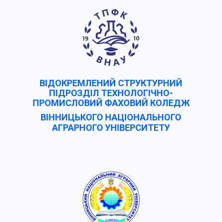
ВІДОКРЕМЛЕНИЙ СТРУКТУРНИЙ
ПІДРОЗДІЛ ТЕХНОЛОГІЧНО-
ПРОМИСЛОВИЙ ФАХОВИЙ КОЛЕДЖ
ВІННИЦЬКОГО НАЦІОНАЛЬНОГО
АГРАРНОГО УНІВЕРCИТЕТУ