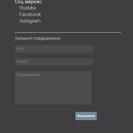
Соц мережі:
Youtube
Facebook
Instagram
Залиште повідомлення