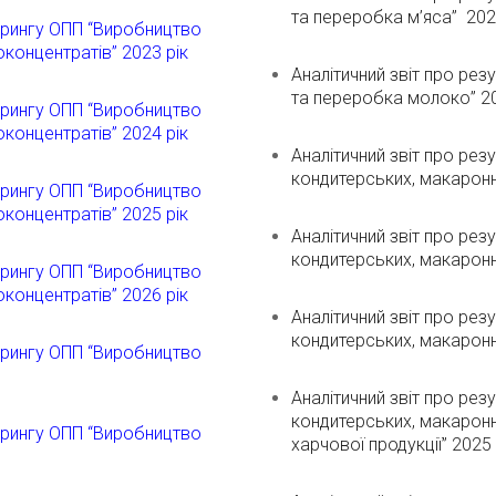
та переробка м’яса” 202
торингу ОПП “Виробництво
оконцентратів” 2023 рік
Аналітичний звіт про рез
та переробка молоко” 20
торингу ОПП “Виробництво
оконцентратів” 2024 рік
Аналітичний звіт про рез
кондитерських, макаронн
торингу ОПП “Виробництво
оконцентратів” 2025 рік
Аналітичний звіт про рез
кондитерських, макаронн
торингу ОПП “Виробництво
оконцентратів” 2026 рік
Аналітичний звіт про рез
кондитерських, макаронн
торингу ОПП “Виробництво
Аналітичний звіт про рез
кондитерських, макаронн
торингу ОПП “Виробництво
харчової продукції” 2025 