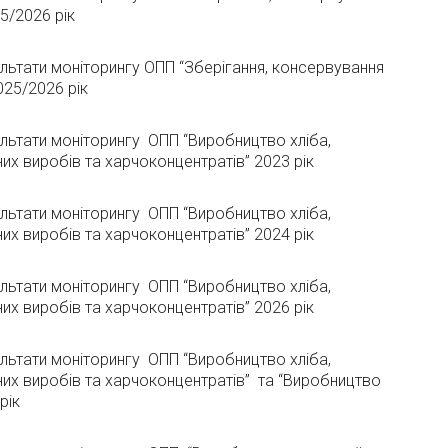
5/2026 рік
ультати моніторингу ОПП “Зберігання, консервування
25/2026 рік
ультати моніторингу ОПП “Виробництво хліба,
их виробів та харчоконцентратів” 2023 рік
ультати моніторингу ОПП “Виробництво хліба,
их виробів та харчоконцентратів” 2024 рік
ультати моніторингу ОПП “Виробництво хліба,
их виробів та харчоконцентратів” 2026 рік
ультати моніторингу ОПП “Виробництво хліба,
их виробів та харчоконцентратів” та “Виробництво
рік