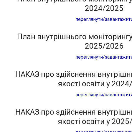
2024/2025
переглянути/завантажит
План внутрішнього моніторингу 
2025/2026
переглянути/завантажит
НАКАЗ про здійснення внутрішн
якості освіти у 2024
переглянути/завантажит
НАКАЗ про здійснення внутрішн
якості освіти у 2025