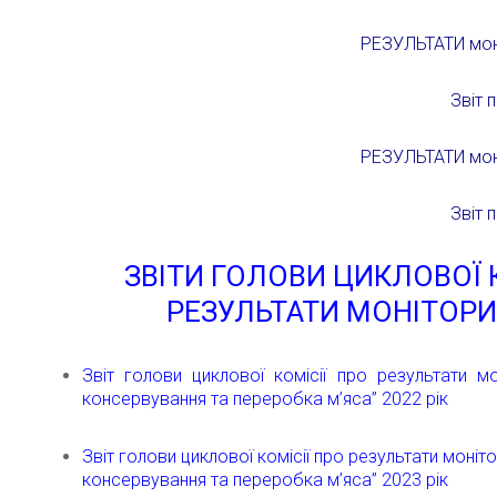
РЕЗУЛЬТАТИ моні
Звіт 
РЕЗУЛЬТАТИ моні
Звіт 
ЗВІТИ ГОЛОВИ ЦИКЛОВОЇ 
РЕЗУЛЬТАТИ МОНІТОРИ
Звіт голови циклової комісії про результати мо
консервування та переробка м’яса” 2022 рік
Звіт голови циклової комісії про результати моніт
консервування та переробка м’яса” 2023 рік