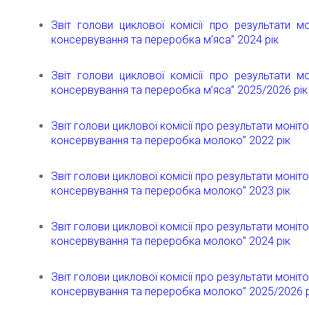
Звіт голови циклової комісії про результати мо
консервування та переробка м’яса” 2024 рік
Звіт голови циклової комісії про результати мо
консервування та переробка м’яса” 2025/2026 рік
Звіт голови циклової комісії про результати моніт
консервування та переробка молоко” 2022 рік
Звіт голови циклової комісії про результати моніт
консервування та переробка молоко” 2023 рік
Звіт голови циклової комісії про результати моніт
консервування та переробка молоко” 2024 рік
Звіт голови циклової комісії про результати моніт
консервування та переробка молоко” 2025/2026 р