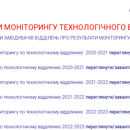
И МОНІТОРИНГУ ТЕХНОЛОГІЧНОГО 
ТИ ЗАВІДУВАЧІВ ВІДДІЛЕНЬ ПРО РЕЗУЛЬТАТИ МОНІТОРИНГУ
торингу по технологічному відділенню 2020-2021
переглян
по
технологічному
відділенню 2020-2021
переглянути/завант
торингу по технологічному відділенню 2021-2022
переглян
по
технологічному
відділенню 2021-2022
переглянути/завант
торингу по технологічному відділенню 2022-2023
переглян
по
технологічному
відділенню 2022-2023
переглянути/завант