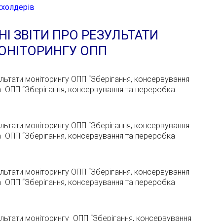
кхолдерів
І ЗВІТИ ПРО РЕЗУЛЬТАТИ
ОНІТОРИНГУ ОПП
ультати моніторингу ОПП “Зберігання, консервування
а ОПП “Зберігання, консервування та переробка
ультати моніторингу ОПП “Зберігання, консервування
а ОПП “Зберігання, консервування та переробка
ультати моніторингу ОПП “Зберігання, консервування
а ОПП “Зберігання, консервування та переробка
зультати моніторингу ОПП “Зберігання, консервування