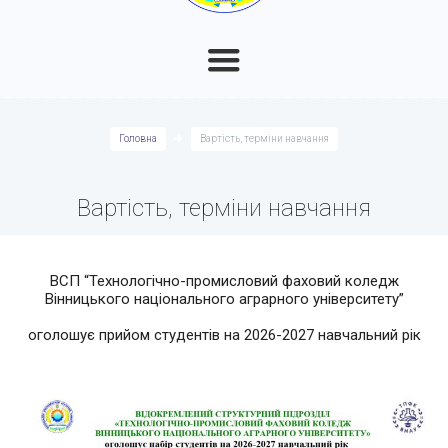
Головна
Вартість, терміни навчання
Вартість, терміни навчання
ВСП “Технологічно-промисловий фаховий коледж
Вінницького національного аграрного університету”
оголошує прийом студентів на 2026-2027 навчальний рік