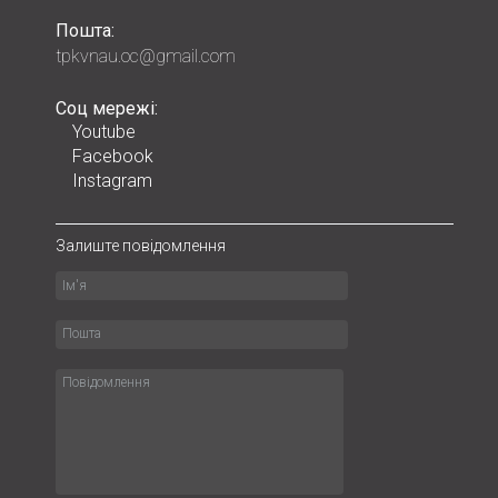
Пошта:
tpkvnau.oc@gmail.com
Соц мережі:
Youtube
Facebook
Instagram
Залиште повідомлення