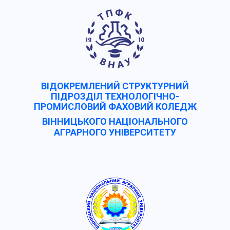
ВІДОКРЕМЛЕНИЙ СТРУКТУРНИЙ
ПІДРОЗДІЛ ТЕХНОЛОГІЧНО-
ПРОМИСЛОВИЙ ФАХОВИЙ КОЛЕДЖ
ВІННИЦЬКОГО НАЦІОНАЛЬНОГО
АГРАРНОГО УНІВЕРCИТЕТУ