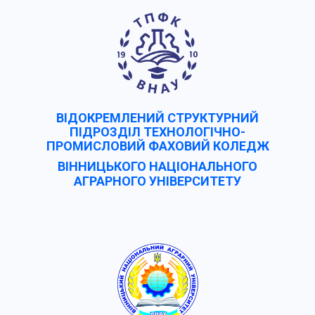
ВІДОКРЕМЛЕНИЙ СТРУКТУРНИЙ
ПІДРОЗДІЛ ТЕХНОЛОГІЧНО-
ПРОМИСЛОВИЙ ФАХОВИЙ КОЛЕДЖ
ВІННИЦЬКОГО НАЦІОНАЛЬНОГО
АГРАРНОГО УНІВЕРCИТЕТУ