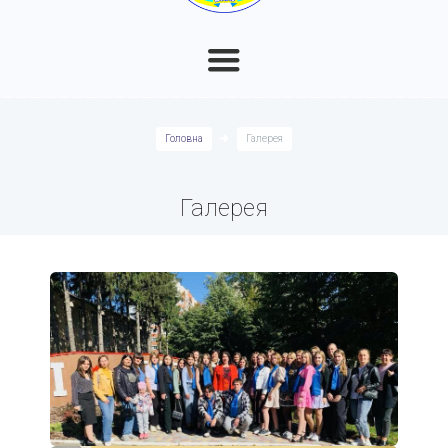
Головна
Галерея
Галерея