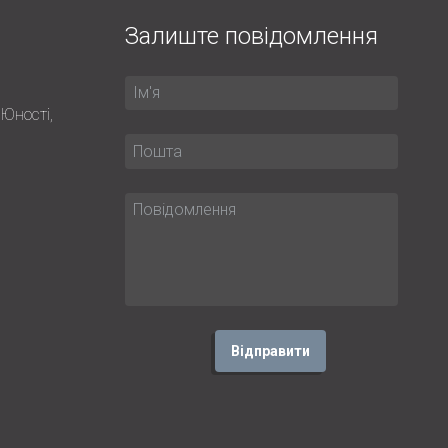
Залиште повідомлення
 Юності,