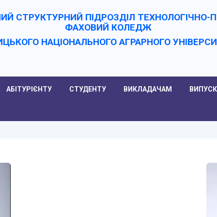
ИЙ СТРУКТУРНИЙ ПІДРОЗДІЛ ТЕХНОЛОГІЧНО
ФАХОВИЙ КОЛЕДЖ
ИЦЬКОГО НАЦІОНАЛЬНОГО АГРАРНОГО УНІВЕРC
АБІТУРІЄНТУ
СТУДЕНТУ
ВИКЛАДАЧАМ
ВИПУСК