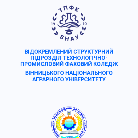
ВІДОКРЕМЛЕНИЙ СТРУКТУРНИЙ
ПІДРОЗДІЛ ТЕХНОЛОГІЧНО-
ПРОМИСЛОВИЙ ФАХОВИЙ КОЛЕДЖ
ВІННИЦЬКОГО НАЦІОНАЛЬНОГО
АГРАРНОГО УНІВЕРCИТЕТУ