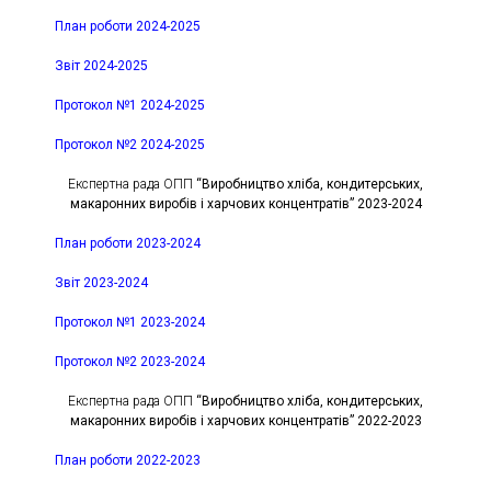
План роботи 2024-2025
Звіт 2024-2025
Протокол №1 2024-2025
Протокол №2 2024-2025
Експертна рада ОПП
“Виробництво хліба, кондитерських,
макаронних виробів і харчових концентратів” 2023-2024
План роботи 2023-2024
Звіт 2023-2024
Протокол №1 2023-2024
Протокол №2 2023-2024
Експертна рада ОПП
“Виробництво хліба, кондитерських,
макаронних виробів і харчових концентратів” 2022-2023
План роботи 2022-2023