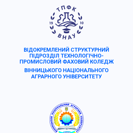
ВІДОКРЕМЛЕНИЙ СТРУКТУРНИЙ
ПІДРОЗДІЛ ТЕХНОЛОГІЧНО-
ПРОМИСЛОВИЙ ФАХОВИЙ КОЛЕДЖ
ВІННИЦЬКОГО НАЦІОНАЛЬНОГО
АГРАРНОГО УНІВЕРCИТЕТУ