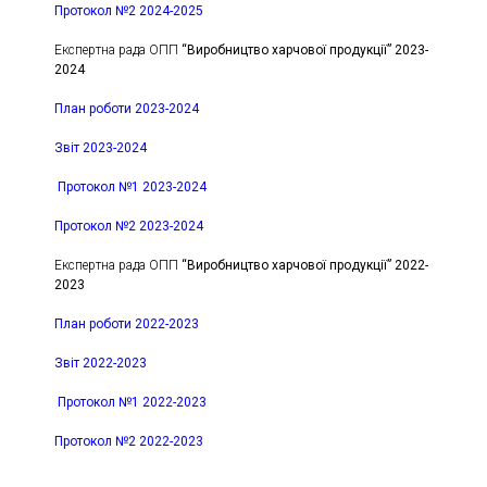
Протокол №2 2024-2025
Експертна рада ОПП
“Виробництво харчової продукції” 2023-
2024
План роботи 2023-2024
Звіт 2023-2024
Протокол №1 2023-2024
Протокол №2 2023-2024
Експертна рада ОПП
“Виробництво харчової продукції” 2022-
2023
План роботи 2022-2023
Звіт 2022-2023
Протокол №1 2022-2023
Протокол №2 2022-2023