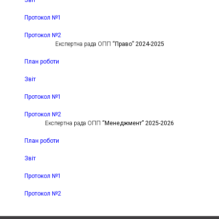
Протокол №1
Протокол №2
Експертна рада ОПП
“Право” 2024-2025
План роботи
Звіт
Протокол №1
Протокол №2
Експертна рада ОПП
“Менеджмент” 2025-2026
План роботи
Звіт
Протокол №1
Протокол №2