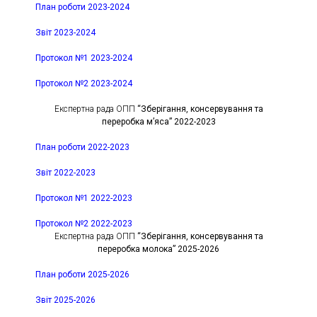
План роботи 2023-2024
Звіт 2023-2024
Протокол №1 2023-2024
Протокол №2 2023-2024
Експертна рада ОПП
“Зберігання, консервування та
переробка м’яса” 2022-2023
План роботи 2022-2023
Звіт 2022-2023
Протокол №1 2022-2023
Протокол №2 2022-2023
Експертна рада ОПП
“Зберігання, консервування та
переробка молока” 2025-2026
План роботи 2025-2026
Звіт 2025-2026