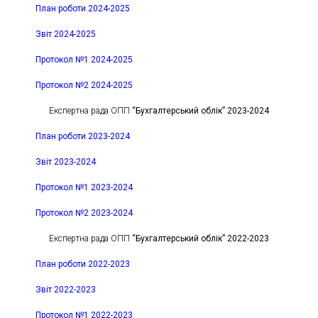
План роботи 2024-2025
Звіт 2024-2025
Протокол №1 2024-2025
Протокол №2 2024-2025
Експертна рада ОПП
“Бухгалтерський облік” 2023-2024
План роботи 2023-2024
Звіт 2023-2024
Протокол №1 2023-2024
Протокол №2 2023-2024
Експертна рада ОПП
“Бухгалтерський облік” 2022-2023
План роботи 2022-2023
Звіт 2022-2023
Протокол №1 2022-2023