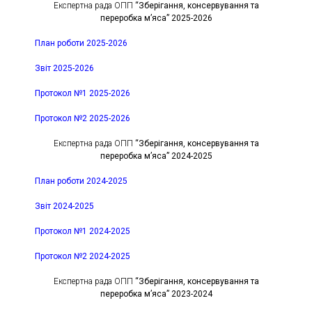
Експертна рада ОПП
“Зберігання, консервування та
переробка м’яса” 2025-2026
План роботи 2025-2026
Звіт 2025-2026
Протокол №1 2025-2026
Протокол №2 2025-2026
Експертна рада ОПП
“Зберігання, консервування та
переробка м’яса” 2024-2025
План роботи 2024-2025
Звіт 2024-2025
Протокол №1 2024-2025
Протокол №2 2024-2025
Експертна рада ОПП
“Зберігання, консервування та
переробка м’яса” 2023-2024