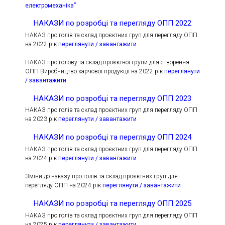
електромеханіка”
НАКАЗИ по розробці та перегляду ОПП 2022
НАКАЗ про голів та склад проєктних груп для перегляду ОПП
на 2022 рік
переглянути / завантажити
НАКАЗ про голову та склад проєктної групи для створення
ОПП Виробництво харчової продукції на 2022 рік
переглянути
/ завантажити
НАКАЗИ по розробці та перегляду ОПП 2023
НАКАЗ про голів та склад проєктних груп для перегляду ОПП
на 2023 рік
переглянути / завантажити
НАКАЗИ по розробці та перегляду ОПП 2024
НАКАЗ про голів та склад проєктних груп для перегляду ОПП
на 2024 рік
переглянути / завантажити
Зміни до наказу про голів та склад проєктних груп для
перегляду ОПП на 2024 рік
переглянути / завантажити
НАКАЗИ по розробці та перегляду ОПП 2025
НАКАЗ про голів та склад проєктних груп для перегляду ОПП
на 2025 рік
переглянути / завантажити