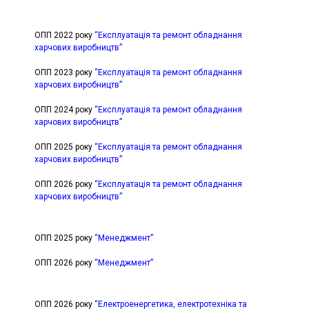
ОПП 2022 року
“Експлуатація та ремонт обладнання
харчових виробництв”
ОПП 2023 року
“Експлуатація та ремонт обладнання
харчових виробництв”
ОПП 2024 року
“Експлуатація та ремонт обладнання
харчових виробництв”
ОПП 2025 року
“Експлуатація та ремонт обладнання
харчових виробництв”
ОПП 2026 року
“Експлуатація та ремонт обладнання
харчових виробництв”
ОПП 2025 року
“Менеджмент”
ОПП 2026 року
“Менеджмент”
ОПП 2026 року
“Електроенергетика, електротехніка та