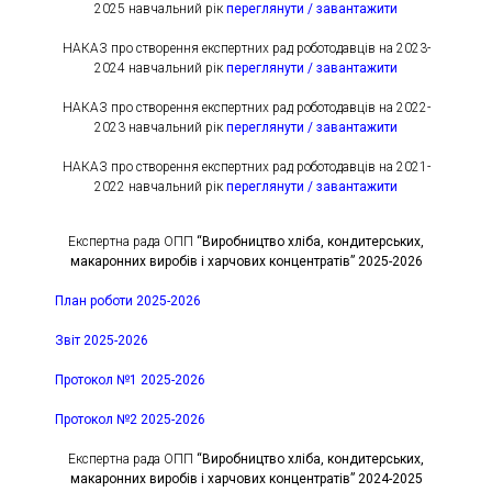
2025 навчальний рік
переглянути / завантажити
НАКАЗ про створення експертних рад роботодавців на 2023-
2024 навчальний рік
переглянути / завантажити
НАКАЗ про створення експертних рад роботодавців на 2022-
2023 навчальний рік
переглянути / завантажити
НАКАЗ про створення експертних рад роботодавців на 2021-
2022 навчальний рік
переглянути / завантажити
Експертна рада ОПП
“Виробництво хліба, кондитерських,
макаронних виробів і харчових концентратів” 2025-2026
План роботи 2025-2026
Звіт 2025-2026
Протокол №1 2025-2026
Протокол №2 2025-2026
Експертна рада ОПП
“Виробництво хліба, кондитерських,
макаронних виробів і харчових концентратів” 2024-2025