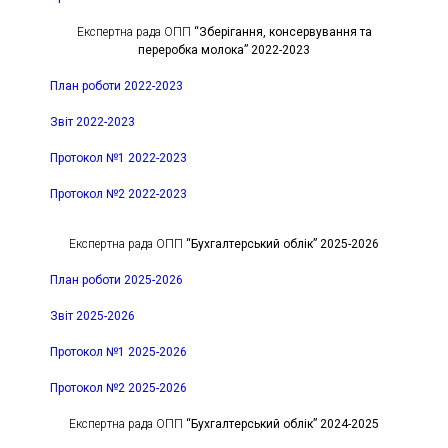
Експертна рада ОПП
“Зберігання, консервування та
переробка молока” 2022-2023
План роботи 2022-2023
Звіт 2022-2023
Протокол №1 2022-2023
Протокол №2 2022-2023
Експертна рада ОПП
“Бухгалтерський облік” 2025-2026
План роботи 2025-2026
Звіт 2025-2026
Протокол №1 2025-2026
Протокол №2 2025-2026
Експертна рада ОПП
“Бухгалтерський облік” 2024-2025