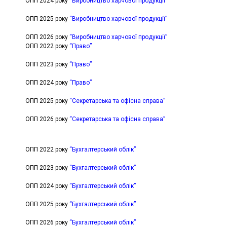
ОПП 2024 року
“Виробництво харчової продукції”
ОПП 2025 року
“Виробництво харчової продукції”
ОПП 2026 року
“Виробництво харчової продукції”
ОПП 2022 року
“Право”
ОПП 2023 року
“Право”
ОПП 2024 року
“Право”
ОПП 2025 року
“Секретарська та офісна справа”
ОПП 2026 року
“Секретарська та офісна справа”
ОПП 2022 року
“Бухгалтерський облік”
ОПП 2023 року
“Бухгалтерський облік”
ОПП 2024 року
“Бухгалтерський облік”
ОПП 2025 року
“Бухгалтерський облік”
ОПП 2026 року
“Бухгалтерський облік”