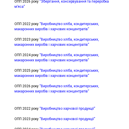
ОПП 2026 року
“Зберігання, консервування та переробка
м’яса”
ОПП 2022 року
“Виробництво хліба, кондитерських,
макаронних виробів і харчових концентратів”
ОПП 2023 року
“Виробництво хліба, кондитерських,
макаронних виробів і харчових концентратів”
ОПП 2024 року
“Виробництво хліба, кондитерських,
макаронних виробів і харчових концентратів”
ОПП 2025 року
“Виробництво хліба, кондитерських,
макаронних виробів і харчових концентратів”
ОПП 2026 року
“Виробництво хліба, кондитерських,
макаронних виробів і харчових концентратів”
ОПП 2022 року
“Виробництво харчової продукції”
ОПП 2023 року
“Виробництво харчової продукції”