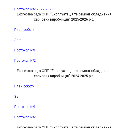
Протокол №2 2022-2023
Експертна рада ОПП
“Експлуатація та ремонт обладнання
харчових виробництв” 2025-2026 р.р.
План роботи
Звіт
Протокол №1
Протокол №2
Експертна рада ОПП
“Експлуатація та ремонт обладнання
харчових виробництв” 2024-2025 р.р.
План роботи
Звіт
Протокол №1
Протокол №2
Експертна рада ОПП
“Експлуатація та ремонт обладнання