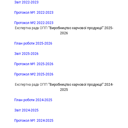
Звіт 2022-2023
Протокол №1 2022-2023
Протокол №2 2022-2023
Експертна рада ОПП
“Виробництво харчової продукції” 2025-
2026
План роботи 2025-2026
Звіт 2025-2026
Протокол №1 2025-2026
Протокол №2 2025-2026
Експертна рада ОПП
“Виробництво харчової продукції” 2024-
2025
План роботи 2024-2025
Звіт 2024-2025
Протокол №1 2024-2025