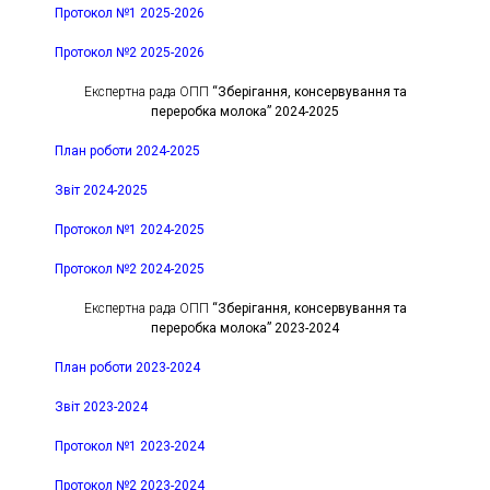
Протокол №1 2025-2026
Протокол №2 2025-2026
Експертна рада ОПП
“Зберігання, консервування та
переробка молока” 2024-2025
План роботи 2024-2025
Звіт 2024-2025
Протокол №1 2024-2025
Протокол №2 2024-2025
Експертна рада ОПП
“Зберігання, консервування та
переробка молока” 2023-2024
План роботи 2023-2024
Звіт 2023-2024
Протокол №1 2023-2024
Протокол №2 2023-2024