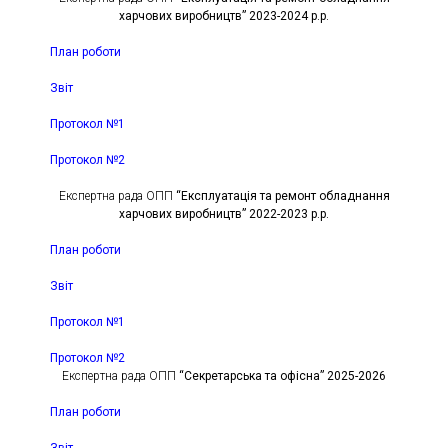
харчових виробництв” 2023-2024 р.р.
План роботи
Звіт
Протокол №1
Протокол №2
Експертна рада ОПП
“Експлуатація та ремонт обладнання
харчових виробництв” 2022-2023 р.р.
План роботи
Звіт
Протокол №1
Протокол №2
Експертна рада ОПП
“Секретарська та офісна” 2025-2026
План роботи
Звіт