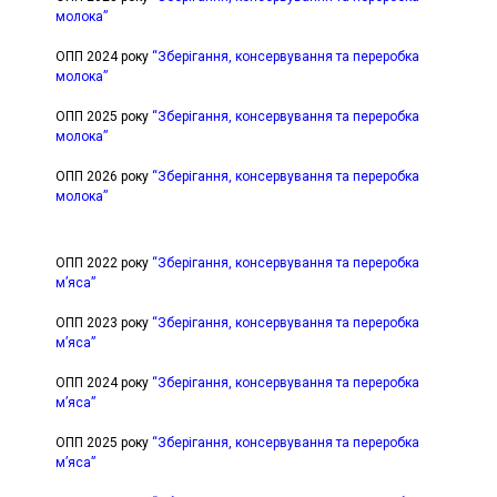
молока”
ОПП 2024 року
“Зберігання, консервування та переробка
молока”
ОПП 2025 року
“Зберігання, консервування та переробка
молока”
ОПП 2026 року
“Зберігання, консервування та переробка
молока”
ОПП 2022 року
“Зберігання, консервування та переробка
м’яса”
ОПП 2023 року
“Зберігання, консервування та переробка
м’яса”
ОПП 2024 року
“Зберігання, консервування та переробка
м’яса”
ОПП 2025 року
“Зберігання, консервування та переробка
м’яса”