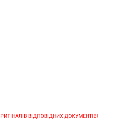
РИГІНАЛІВ ВІДПОВІДНИХ ДОКУМЕНТІВ
!