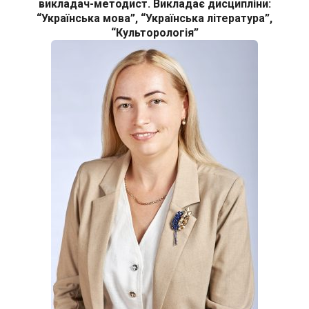
викладач-методист. Викладає дисципліни:
“Українська мова”, “Українська література”,
“Культорологія”