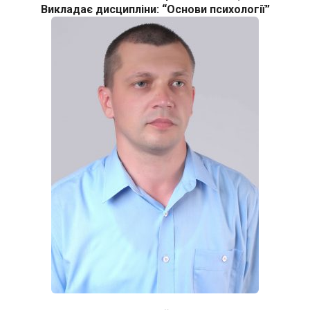
Викладає дисципліни: “Основи психології”