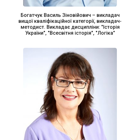
Богатчук Василь Зіновійович – викладач
вищої кваліфікаційної категорії, викладач-
методист. Викладає дисципліни: "Історія
України", "Всесвітня історія", "Логіка"