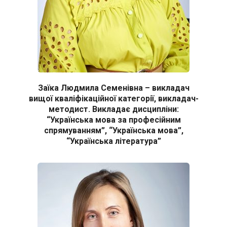
Заїка Людмила Семенівна – викладач
вищої кваліфікаційної категорії, викладач-
методист. Викладає дисципліни:
“Українська мова за професійним
спрямуванням”, “Українська мова”,
“Українська література”