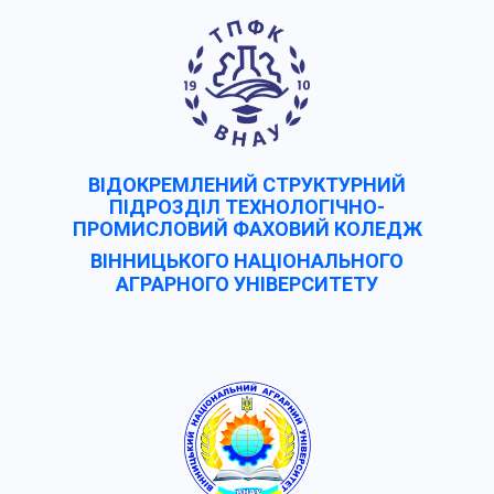
ВІДОКРЕМЛЕНИЙ СТРУКТУРНИЙ
ПІДРОЗДІЛ ТЕХНОЛОГІЧНО-
ПРОМИСЛОВИЙ ФАХОВИЙ КОЛЕДЖ
ВІННИЦЬКОГО НАЦІОНАЛЬНОГО
АГРАРНОГО УНІВЕРCИТЕТУ