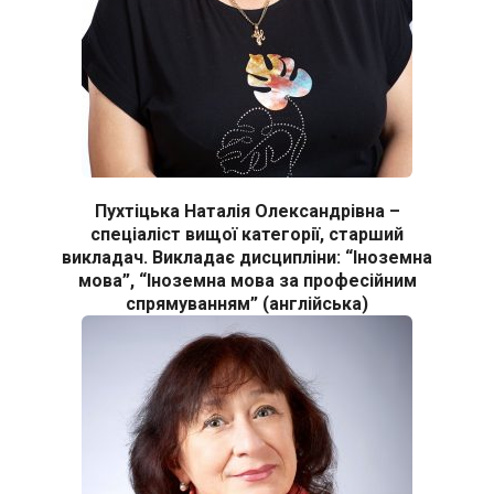
Пухтіцька Наталія Олександрівна –
спеціаліст вищої категорії, старший
викладач. Викладає дисципліни: “Іноземна
мова”, “Іноземна мова за професійним
спрямуванням” (англійська)