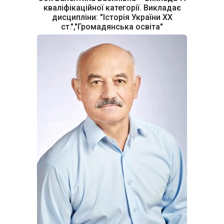
кваліфікаційної категорії. Викладає
дисципліни: "Історія України ХХ
ст.","Громадянська освіта"