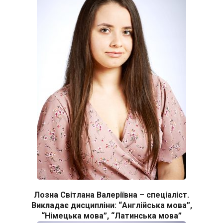
Лозна Світлана Валеріївна – спеціаліст.
Викладає дисципліни: “Англійська мова”,
“Німецька мова”, “Латинська мова”