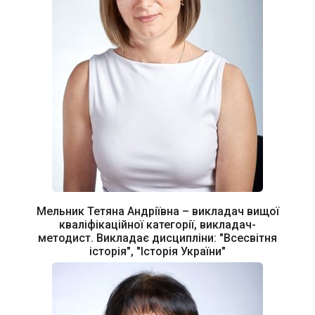
Мельник Тетяна Андріївна – викладач вищої
кваліфікаційної категорії, викладач-
методист. Викладає дисципліни: "Всесвітня
історія", "Історія України"