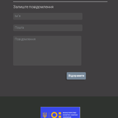
Залиште повідомлення