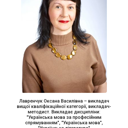
Лавренчук Оксана Василівна – викладач
вищої кваліфікаційної категорії, викладач-
методист. Викладає дисципліни:
"Українська мова за професійним
спрямуванням", "Українська мова",