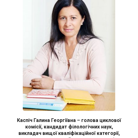
Каспіч Галина Георгіївна – голова циклової
комісії, кандидат філологічних наук,
викладач вищої кваліфікаційної категорії,