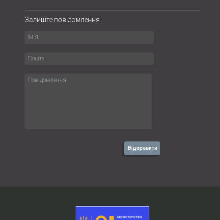
Залиште повідомлення