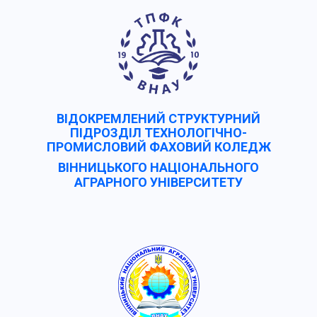
ВІДОКРЕМЛЕНИЙ СТРУКТУРНИЙ
ПІДРОЗДІЛ ТЕХНОЛОГІЧНО-
ПРОМИСЛОВИЙ ФАХОВИЙ КОЛЕДЖ
ВІННИЦЬКОГО НАЦІОНАЛЬНОГО
АГРАРНОГО УНІВЕРCИТЕТУ