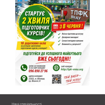
Наші спеціальності