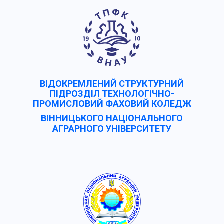
ВІДОКРЕМЛЕНИЙ СТРУКТУРНИЙ
ПІДРОЗДІЛ ТЕХНОЛОГІЧНО-
ПРОМИСЛОВИЙ ФАХОВИЙ КОЛЕДЖ
ВІННИЦЬКОГО НАЦІОНАЛЬНОГО
АГРАРНОГО УНІВЕРCИТЕТУ