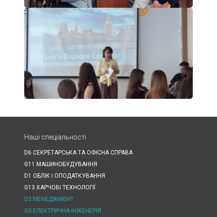
Наші спеціальності
D6 СЕКРЕТАРСЬКА ТА ОФІСНА СПРАВА
G11 МАШИНОБУДУВАННЯ
D1 ОБЛІК І ОПОДАТКУВАННЯ
G13 ХАРЧОВІ ТЕХНОЛОГІЇ
D3 МЕНЕДЖМЕНТ
G3 ЕЛЕКТРИЧНА ІНЖЕНЕРІЯ