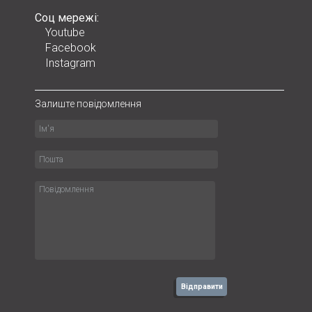
Соц мережі:
Youtube
Facebook
Instagram
Залиште повідомлення